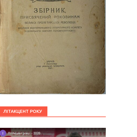
ЛІТАКЦЕНТ РОКУ