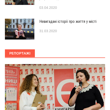
03.04.2020
Невигадані історії про життя у місті
31.03.2020
РЕПОРТАЖІ