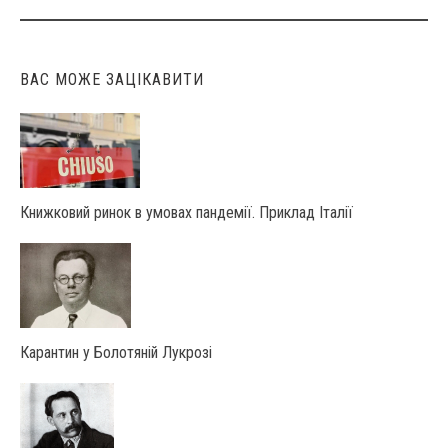
ВАС МОЖЕ ЗАЦІКАВИТИ
Книжковий ринок в умовах пандемії. Приклад Італії
Карантин у Болотяній Лукрозі