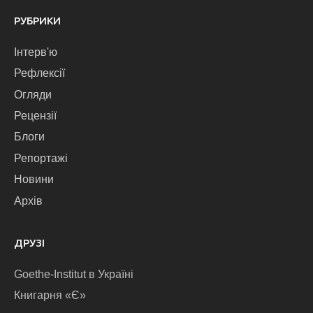
РУБРИКИ
Інтерв'ю
Рефлексії
Огляди
Рецензії
Блоги
Репортажі
Новини
Архів
ДРУЗІ
Goethe-Institut в Україні
Книгарня «Є»