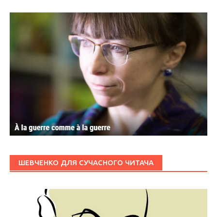
ШЕВЧЕНКО ДЛЯ СУЧАСНОГО ЧИТАЧА