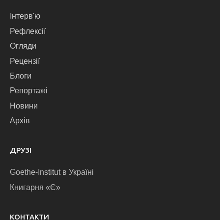
Інтерв'ю
Рефлексії
Огляди
Рецензії
Блоги
Репортажі
Новини
Архів
ДРУЗІ
Goethe-Institut в Україні
Книгарня «Є»
КОНТАКТИ