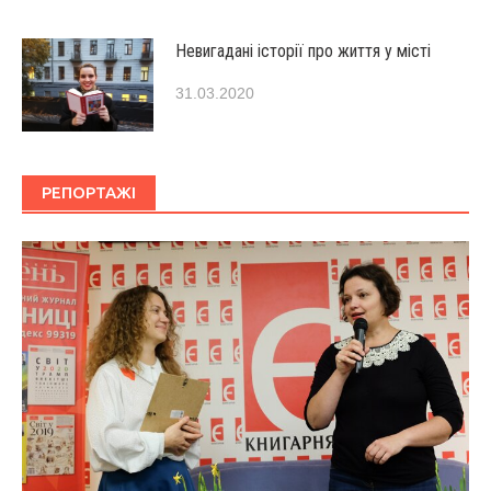
Невигадані історії про життя у місті
31.03.2020
РЕПОРТАЖІ