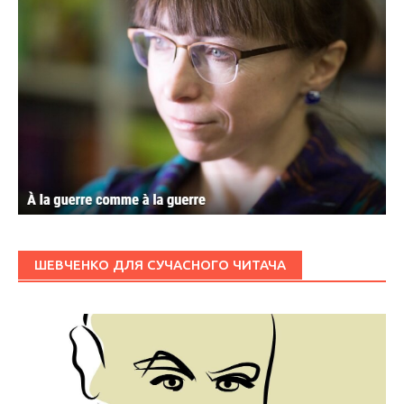
ШЕВЧЕНКО ДЛЯ СУЧАСНОГО ЧИТАЧА