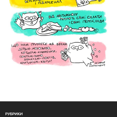
РУБРИКИ