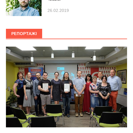
26.02.2019
РЕПОРТАЖІ