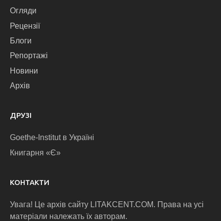
Огляди
Рецензії
Блоги
Репортажі
Новини
Архів
ДРУЗІ
Goethe-Institut в Україні
Книгарня «Є»
КОНТАКТИ
Увага! Це архів сайту LITAKCENT.COM. Права на усі
матеріали належать їх авторам.