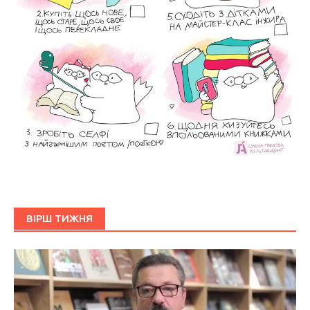
ВІРШ ТИЖНЯ