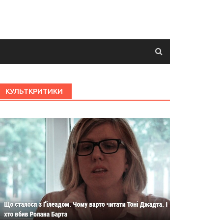
КУЛЬТКРИТИКИ