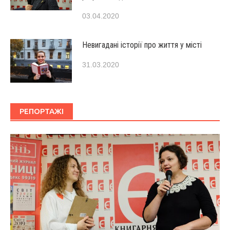
03.04.2020
Невигадані історії про життя у місті
31.03.2020
РЕПОРТАЖІ