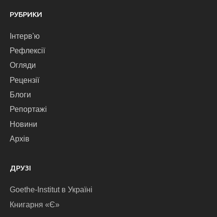
РУБРИКИ
Інтерв'ю
Рефлексії
Огляди
Рецензії
Блоги
Репортажі
Новини
Архів
ДРУЗІ
Goethe-Institut в Україні
Книгарня «Є»