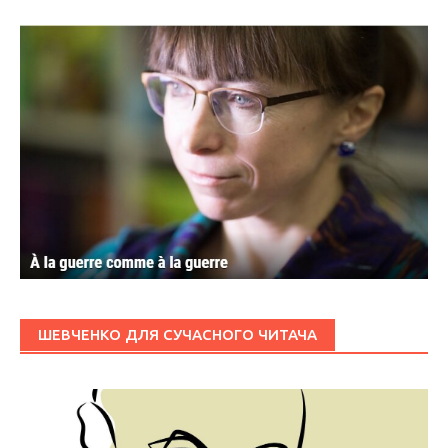
ШЕВЧЕНКО ДЛЯ СУЧАСНОГО ЧИТАЧА