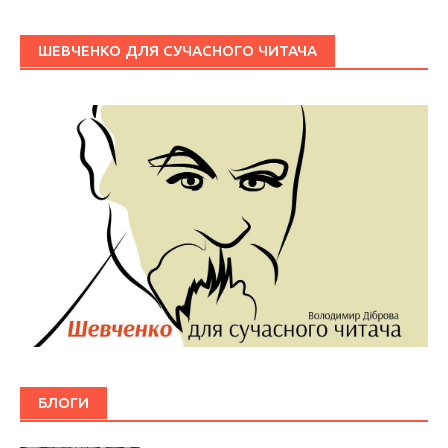
ШЕВЧЕНКО ДЛЯ СУЧАСНОГО ЧИТАЧА
БЛОГИ