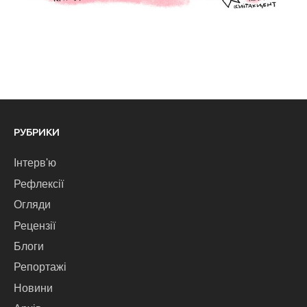
РУБРИКИ
Інтерв'ю
Рефлексії
Огляди
Рецензії
Блоги
Репортажі
Новини