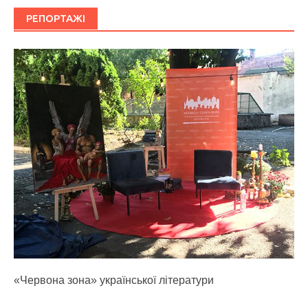
РЕПОРТАЖІ
«Червона зона» української літератури