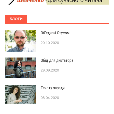
БЛОГИ
Об’єднані Стусом
20.10.2020
Обід для диктатора
29.09.2020
Тексту заради
08.04.2020