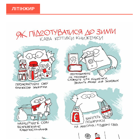
ЛІТІНЖИР