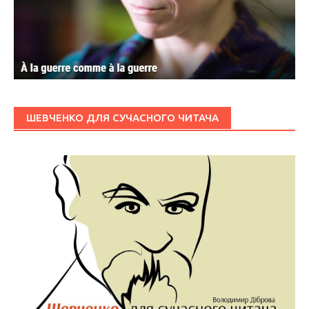
ШЕВЧЕНКО ДЛЯ СУЧАСНОГО ЧИТАЧА