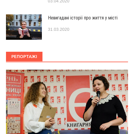
03.04.2020
Невигадані історії про життя у місті
31.03.2020
РЕПОРТАЖІ