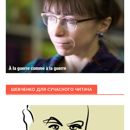
ШЕВЧЕНКО ДЛЯ СУЧАСНОГО ЧИТАЧА