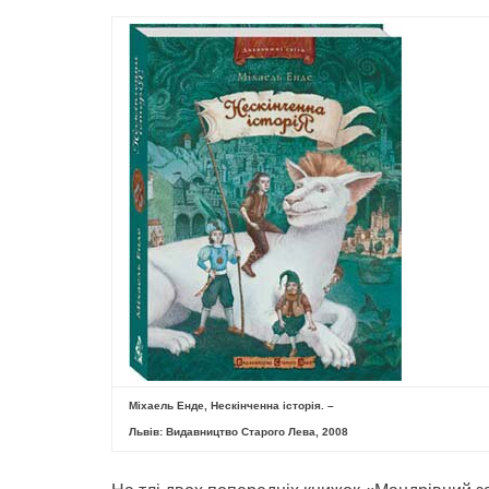
Міхаель Енде, Нескінченна історія. –
Львів: Видавництво Старого Лева, 2008