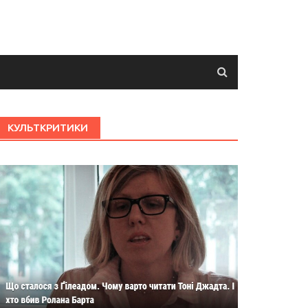
КУЛЬТКРИТИКИ