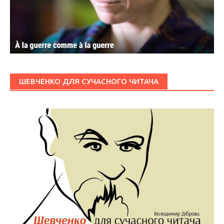
ШЕВЧЕНКО ДЛЯ СУЧАСНОГО ЧИТАЧА