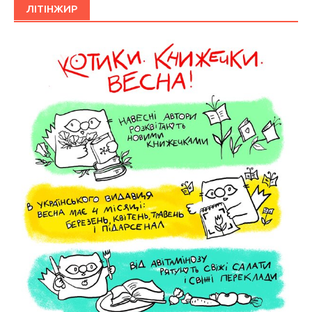
ЛІТІНЖИР