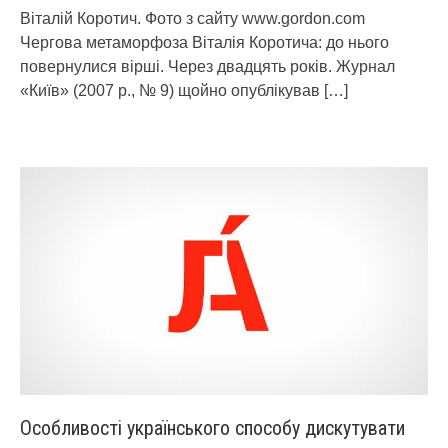
Віталій Коротич. Фото з сайту www.gordon.com
Чергова метаморфоза Віталія Коротича: до нього
повернулися вірші. Через двадцять років. Журнал
«Київ» (2007 р., № 9) щойно опублікував
[…]
Особливості українського способу дискутувати