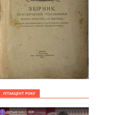
ЛІТАКЦЕНТ РОКУ