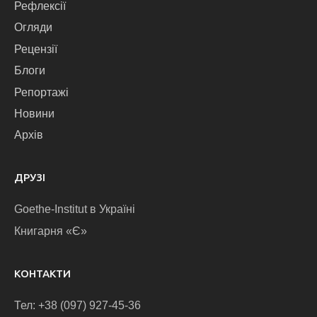
Рефлексії
Огляди
Рецензії
Блоги
Репортажі
Новини
Архів
ДРУЗІ
Goethe-Institut в Україні
Книгарня «Є»
КОНТАКТИ
Тел: +38 (097) 927-45-36