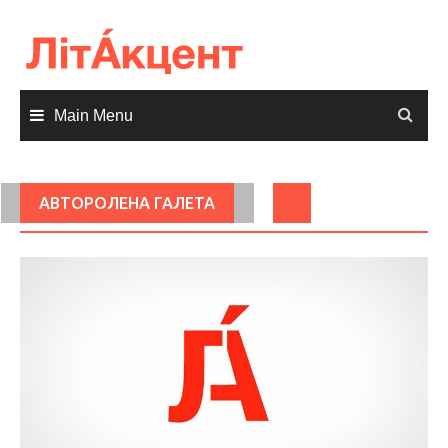
Skip
to
content
Main Menu
АВТОРОЛЕНА ГАЛЕТА