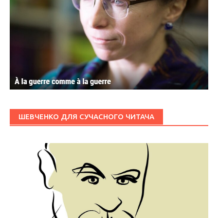
ШЕВЧЕНКО ДЛЯ СУЧАСНОГО ЧИТАЧА