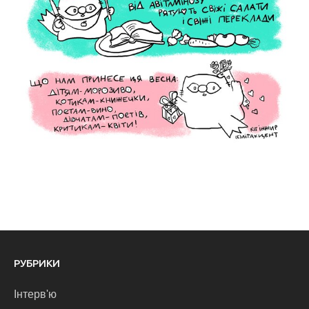
РУБРИКИ
Інтерв'ю