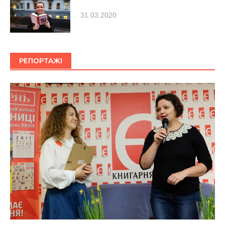
31.03.2020
РЕПОРТАЖІ