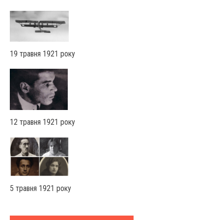
19 травня 1921 року
12 травня 1921 року
5 травня 1921 року