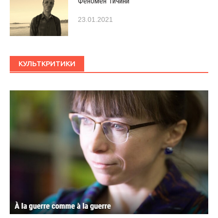
Феномен Тичини
23.01.2021
КУЛЬТКРИТИКИ