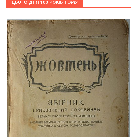
ЦЬОГО ДНЯ 100 РОКІВ ТОМУ