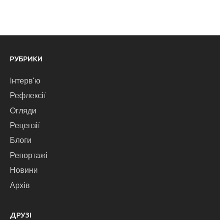
РУБРИКИ
Інтерв'ю
Рефлексії
Огляди
Рецензії
Блоги
Репортажі
Новини
Архів
ДРУЗІ