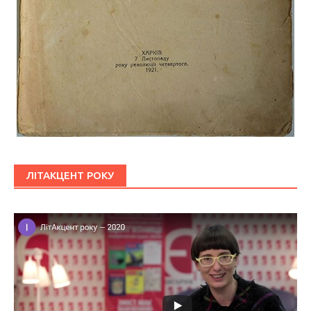
ЛІТАКЦЕНТ РОКУ