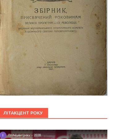
ЛІТАКЦЕНТ РОКУ