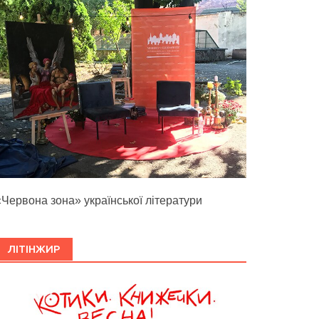
«Червона зона» української літератури
ЛІТІНЖИР