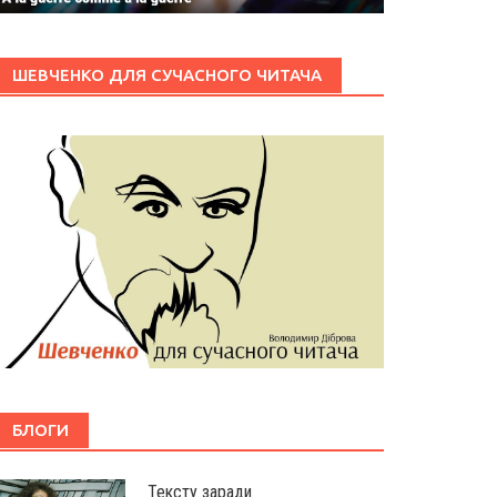
ШЕВЧЕНКО ДЛЯ СУЧАСНОГО ЧИТАЧА
БЛОГИ
Тексту заради