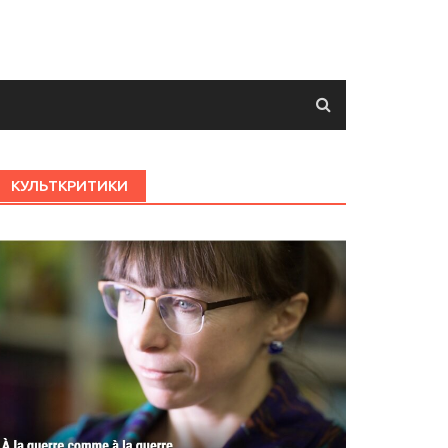
КУЛЬТКРИТИКИ