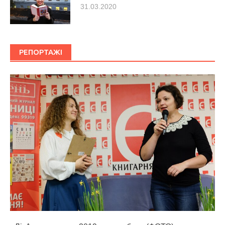
31.03.2020
РЕПОРТАЖІ