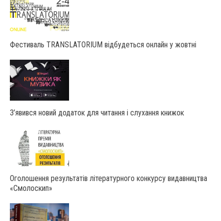
Фестиваль TRANSLATORIUM відбудеться онлайн у жовтні
З’явився новий додаток для читання і слухання книжок
Оголошення результатів літературного конкурсу видавництва
«Смолоскип»