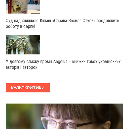
Суд над книжкою Кіпіані «Справа Василя Стуса» продовжить
роботу в серпні
У довгому списку премії Angelus – книжки трьох українських
авторів і авторок
КУЛЬТКРИТИКИ