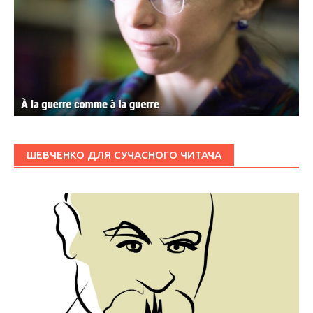
ШЕВЧЕНКО ДЛЯ СУЧАСНОГО ЧИТАЧА