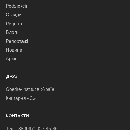
Рефлексії
Огляди
Рецензії
Блоги
Репортажі
Новини
Архів
ДРУЗІ
Goethe-Institut в Україні
Книгарня «Є»
КОНТАКТИ
Тел: +38 (097) 927-45-36