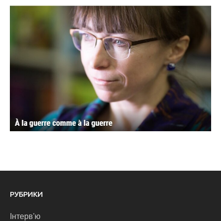
РУБРИКИ
Інтерв'ю