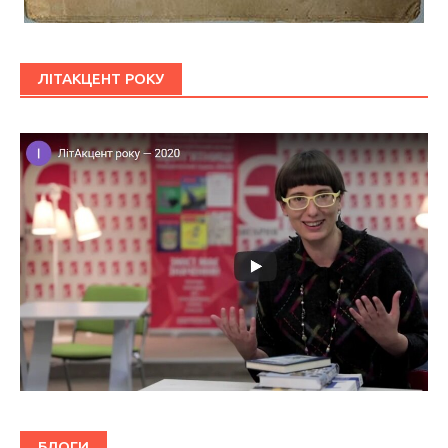
ЛІТАКЦЕНТ РОКУ
БЛОГИ