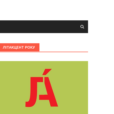
ЛІТАКЦЕНТ РОКУ