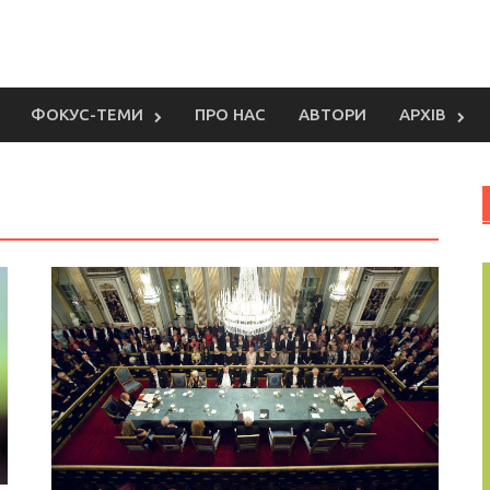
ФОКУС-ТЕМИ
ПРО НАС
АВТОРИ
АРХІВ