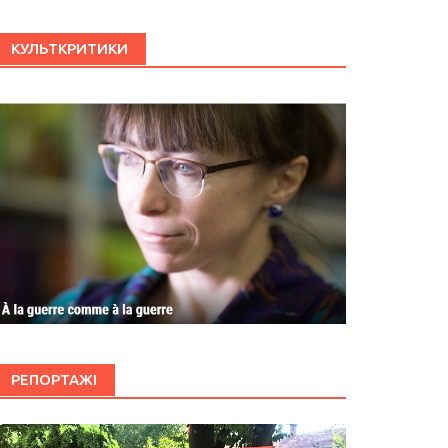
КУЛЬТКРИТИКИ
РЕПОРТАЖІ