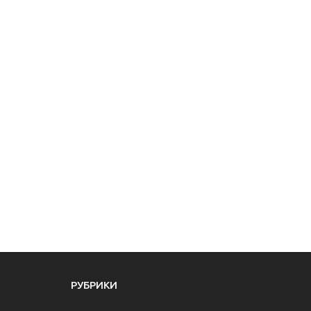
РУБРИКИ