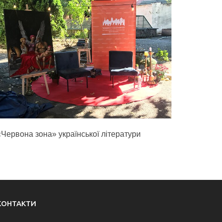
«Червона зона» української літератури
КОНТАКТИ