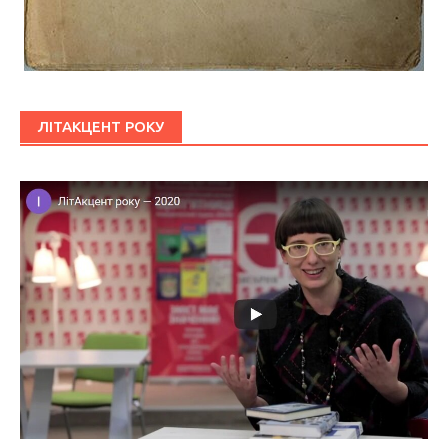
ЛІТАКЦЕНТ РОКУ