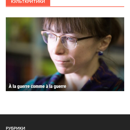
КУЛЬТКРИТИКИ
РУБРИКИ