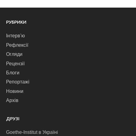
РУБРИКИ
Інтерв'ю
Рефлексії
Огляди
Рецензії
Блоги
Репортажі
Новини
Архів
ДРУЗІ
Goethe-Institut в Україні