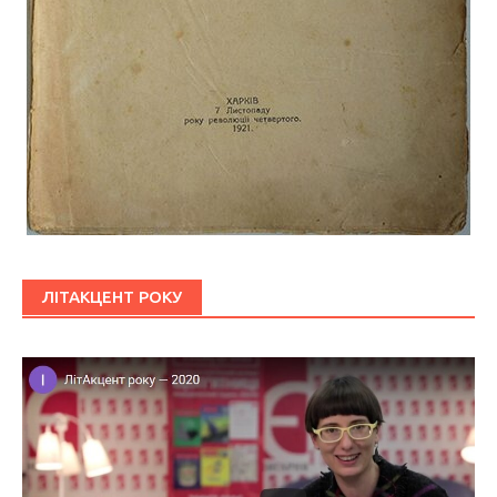
ЛІТАКЦЕНТ РОКУ