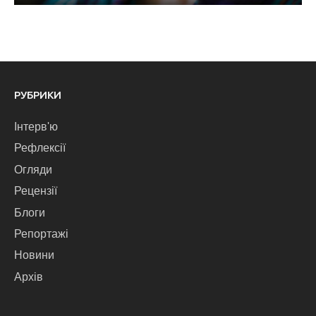
РУБРИКИ
Інтерв'ю
Рефлексії
Огляди
Рецензії
Блоги
Репортажі
Новини
Архів