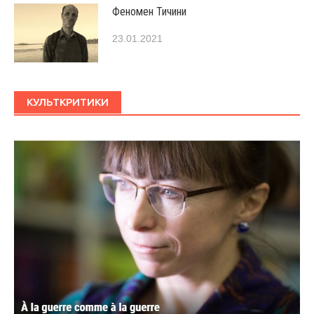
Феномен Тичини
23.01.2021
КУЛЬТКРИТИКИ