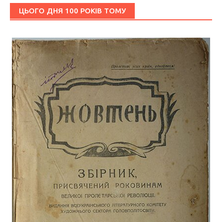
ЦЬОГО ДНЯ 100 РОКІВ ТОМУ