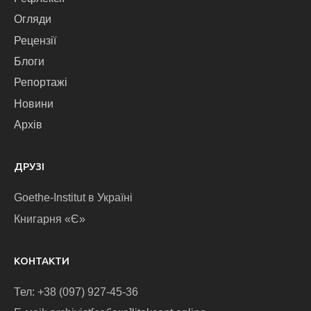
Огляди
Рецензії
Блоги
Репортажі
Новини
Архів
ДРУЗІ
Goethe-Institut в Україні
Книгарня «Є»
КОНТАКТИ
Тел: +38 (097) 927-45-36