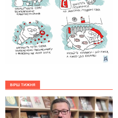
ВІРШ ТИЖНЯ