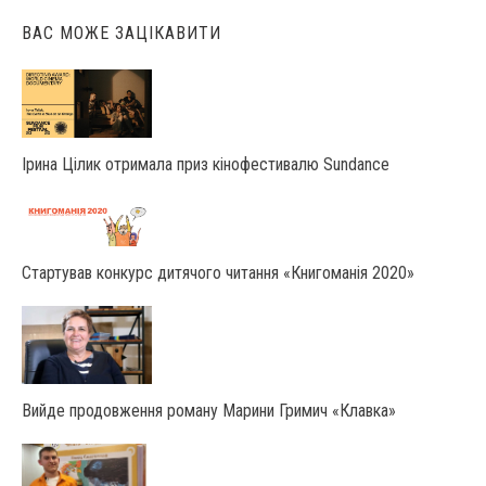
ВАС МОЖЕ ЗАЦІКАВИТИ
Ірина Цілик отримала приз кінофестивалю Sundance
Стартував конкурс дитячого читання «Книгоманія 2020»
Вийде продовження роману Марини Гримич «Клавка»