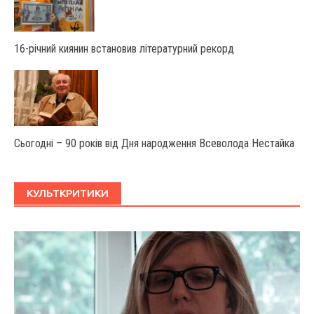
16-річний киянин встановив літературний рекорд
Сьогодні – 90 років від Дня народження Всеволода Нестайка
КУЛЬТКРИТИКИ