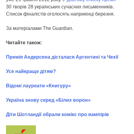
30 творів 28 українських сучасних письменників.
Список фіналістів оголосять наприкінці березня.
За матеріалами The Guardian.
Читайте також:
Премія Андерсена дісталася Аргентині та Чехії
Усе найкраще дітям?
Відомі лауреати «Книгуру»
Україна знову серед «Білих ворон»
Діти Шотландії обрали комікс про вампірів