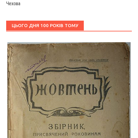
Чехова
ЦЬОГО ДНЯ 100 РОКІВ ТОМУ