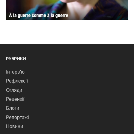
РУБРИКИ
Інтерв'ю
Рефлексії
Огляди
Рецензії
Блоги
Репортажі
Новини