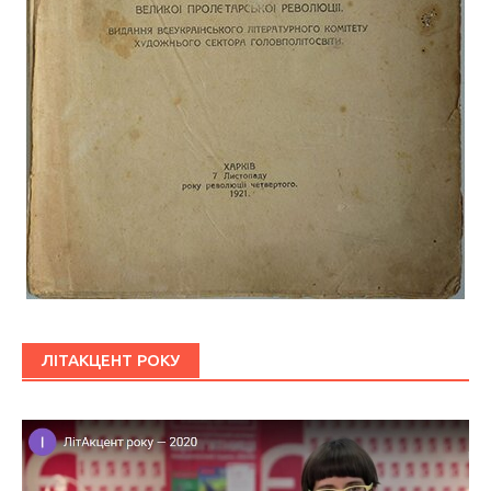
ЛІТАКЦЕНТ РОКУ