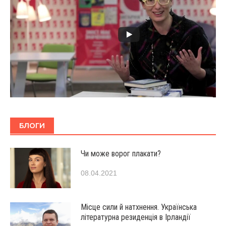
БЛОГИ
Чи може ворог плакати?
08.04.2021
Місце сили й натхнення. Українська
літературна резиденція в Ірландії