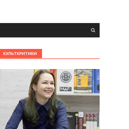
КУЛЬТКРИТИКИ