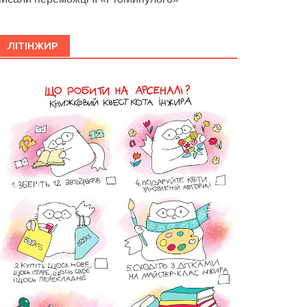
ЛІТІНЖИР