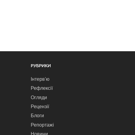
РУБРИКИ
Інтерв'ю
Рефлексії
Огляди
Рецензії
Блоги
Репортажі
Новини