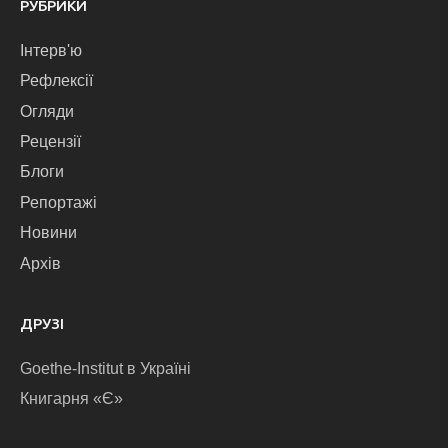
РУБРИКИ
Інтерв'ю
Рефлексії
Огляди
Рецензії
Блоги
Репортажі
Новини
Архів
ДРУЗІ
Goethe-Institut в Україні
Книгарня «Є»