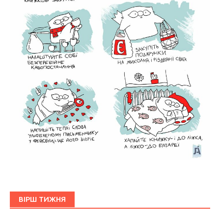
ВІРШ ТИЖНЯ