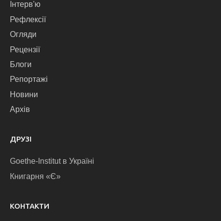
Інтерв'ю
Рефлексії
Огляди
Рецензії
Блоги
Репортажі
Новини
Архів
ДРУЗІ
Goethe-Institut в Україні
Книгарня «Є»
КОНТАКТИ