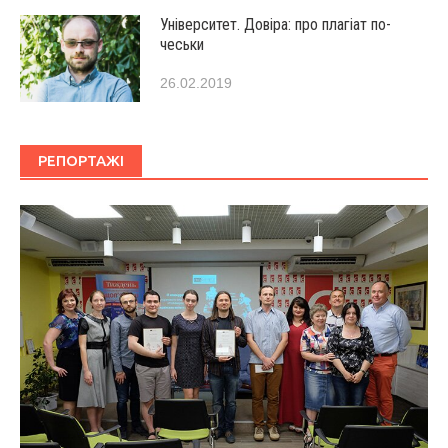
Університет. Довіра: про плагіат по-
чеськи
26.02.2019
РЕПОРТАЖІ