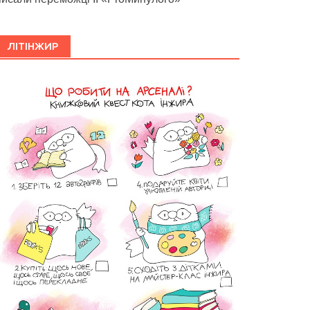
ЛІТІНЖИР