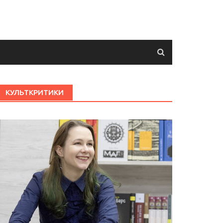
КУЛЬТКРИТИКИ