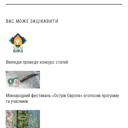
navigation
ВАС МОЖЕ ЗАЦІКАВИТИ
Вікіпедія проведе конкурс статей
Міжнародний фестиваль «Острів Європа» оголосив програму
та учасників