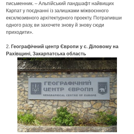
письменник. – Альпійський ландшафт найвищих
Карпат у поєднанні із залишками міжвоєнного
ексклюзивного архітектурного проекту. Потрапивши
одного разу, ви захочете знову й знову сюди
приходити».
2.
Географічний центр Європи у с. Діловому на
Рахівщині, Закарпатська область