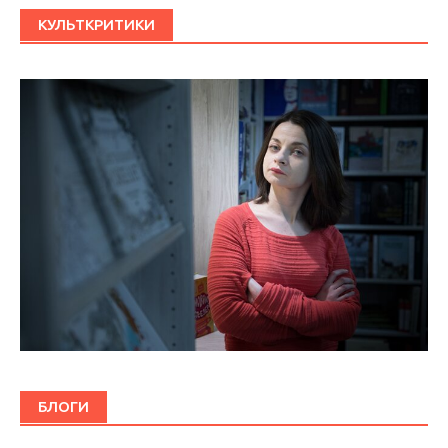
КУЛЬТКРИТИКИ
БЛОГИ