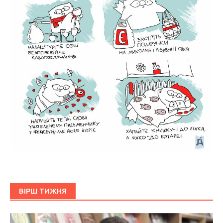
ВІРШ ТИЖНЯ