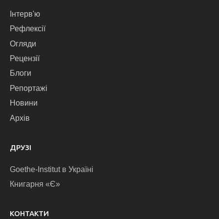
Інтерв'ю
Рефлексії
Огляди
Рецензії
Блоги
Репортажі
Новини
Архів
ДРУЗІ
Goethe-Institut в Україні
Книгарня «Є»
КОНТАКТИ