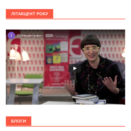
ЛІТАКЦЕНТ РОКУ
БЛОГИ