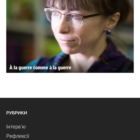
РУБРИКИ
Інтерв'ю
Рефлексії