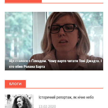
БЛОГИ
Історичний репортаж, як нічне небо
13.02.2020