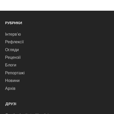
РУБРИКИ
Інтерв'ю
Рефлексії
Огляди
Рецензії
Блоги
Репортажі
Новини
Архів
ДРУЗІ