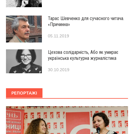
Тарас Шевченко для сучасного читача.
«Причинна»
05.11.2019
Цехова солідарність, Або як умирає
українська культурна журналістика
30.10.2019
РЕПОРТАЖІ