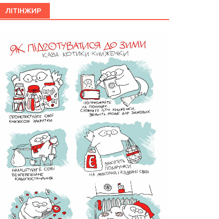
ЛІТІНЖИР