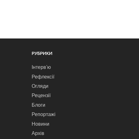
РУБРИКИ
Інтерв'ю
Рефлексії
Огляди
Рецензії
Блоги
Репортажі
Новини
Архів