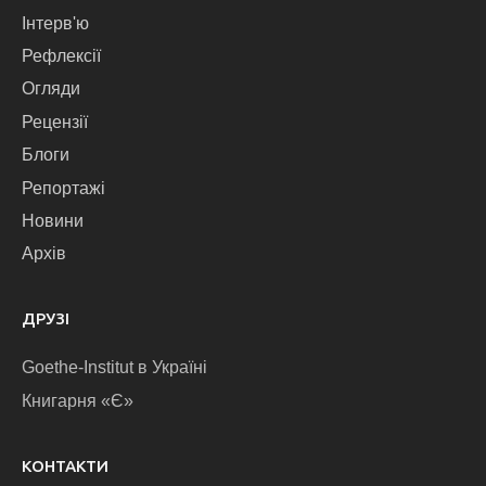
Інтерв'ю
Рефлексії
Огляди
Рецензії
Блоги
Репортажі
Новини
Архів
ДРУЗІ
Goethe-Institut в Україні
Книгарня «Є»
КОНТАКТИ