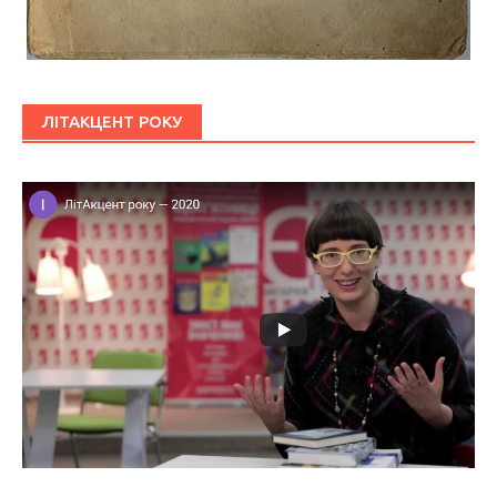
ЛІТАКЦЕНТ РОКУ