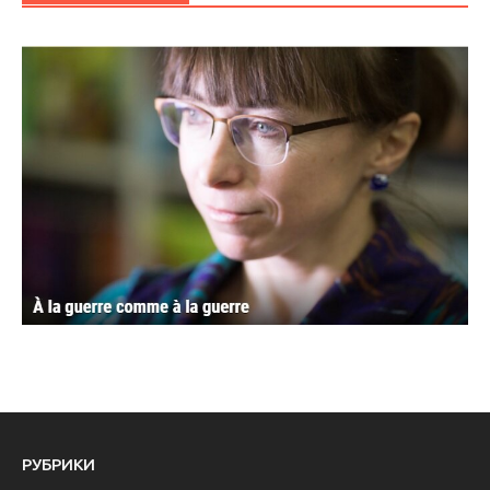
РУБРИКИ