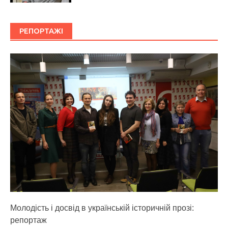
РЕПОРТАЖІ
Молодість і досвід в українській історичній прозі:
репортаж