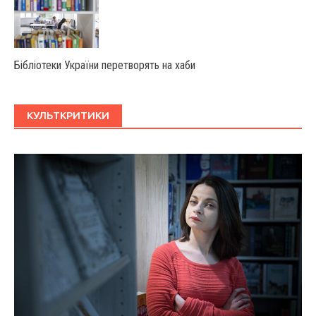
Бібліотеки України перетворять на хаби
КУЛЬТКРИТИКИ