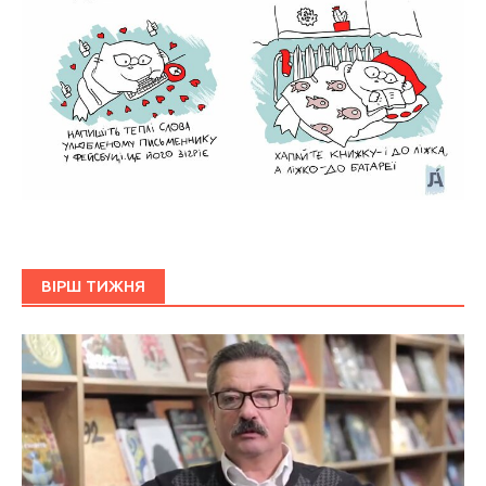
ВІРШ ТИЖНЯ