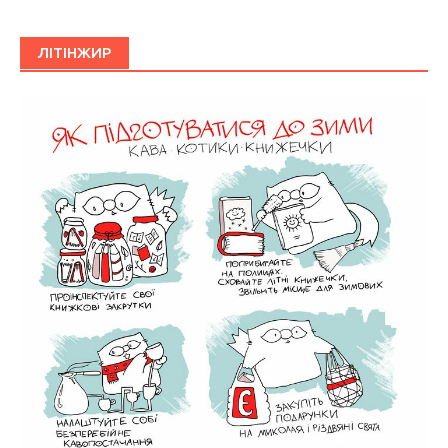
ЛІТІНЖИР