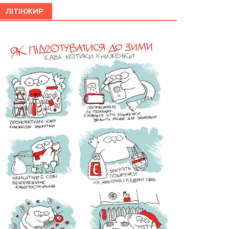
ЛІТІНЖИР