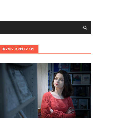
КУЛЬТКРИТИКИ