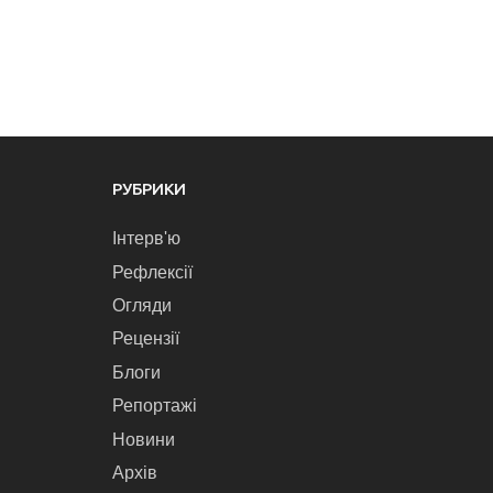
РУБРИКИ
Інтерв'ю
Рефлексії
Огляди
Рецензії
Блоги
Репортажі
Новини
Архів