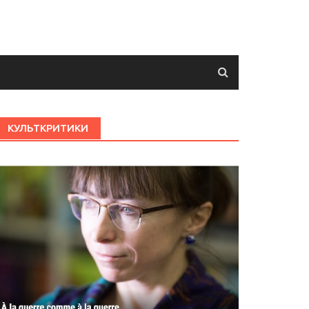
КУЛЬТКРИТИКИ