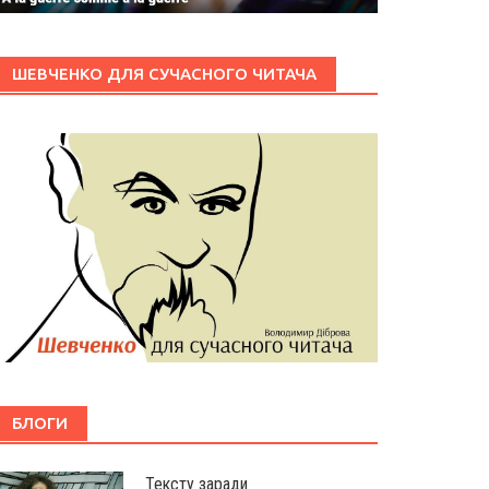
ШЕВЧЕНКО ДЛЯ СУЧАСНОГО ЧИТАЧА
БЛОГИ
Тексту заради