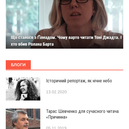
БЛОГИ
Історичний репортаж, як нічне небо
13.02.2020
Тарас Шевченко для сучасного читача.
«Причинна»
05.11.2019