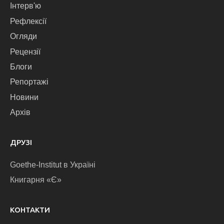
Інтерв'ю
Рефлексії
Огляди
Рецензії
Блоги
Репортажі
Новини
Архів
ДРУЗІ
Goethe-Institut в Україні
Книгарня «Є»
КОНТАКТИ