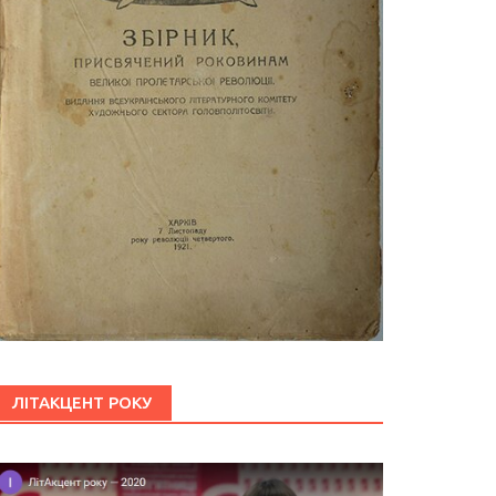
ЛІТАКЦЕНТ РОКУ