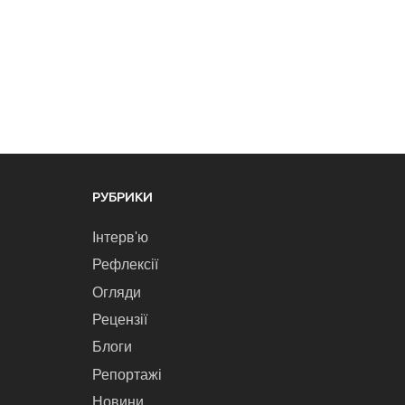
РУБРИКИ
Інтерв'ю
Рефлексії
Огляди
Рецензії
Блоги
Репортажі
Новини