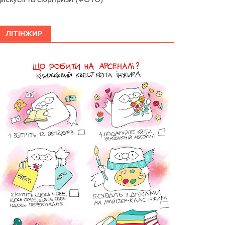
ЛІТІНЖИР