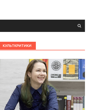
КУЛЬТКРИТИКИ