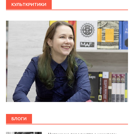
КУЛЬТКРИТИКИ
БЛОГИ