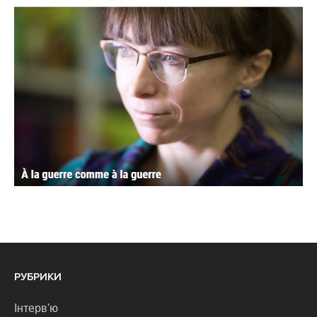
РУБРИКИ
Інтерв'ю