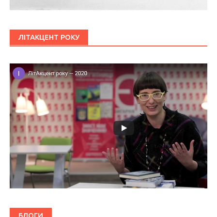
ЛІТАКЦЕНТ РОКУ
БЛОГИ