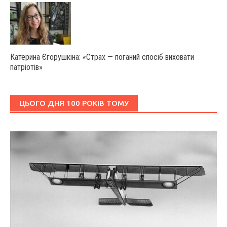
Катерина Єгорушкіна: «Страх — поганий спосіб виховати
патріотів»
ЦЬОГО ДНЯ 100 РОКІВ ТОМУ