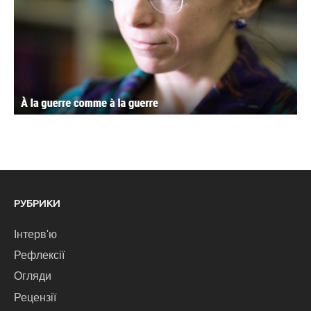
РУБРИКИ
Інтерв'ю
Рефлексії
Огляди
Рецензії