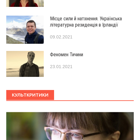
Місце сили й натхнення. Українська
літературна резиденція в Ірландії
09.02.2021
Феномен Тичини
23.01.2021
КУЛЬТКРИТИКИ