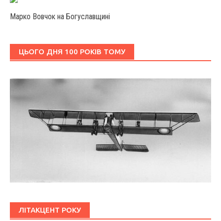
Марко Вовчок на Богуславщині
ЦЬОГО ДНЯ 100 РОКІВ ТОМУ
ЛІТАКЦЕНТ РОКУ