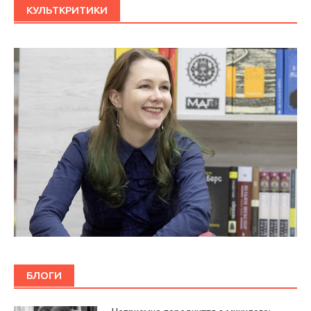
КУЛЬТКРИТИКИ
БЛОГИ