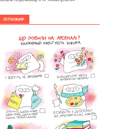
ЛІТІНЖИР