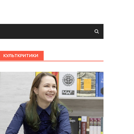
КУЛЬТКРИТИКИ