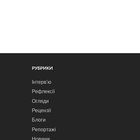
РУБРИКИ
Інтерв'ю
Рефлексії
Огляди
Рецензії
Блоги
Репортажі
Новини