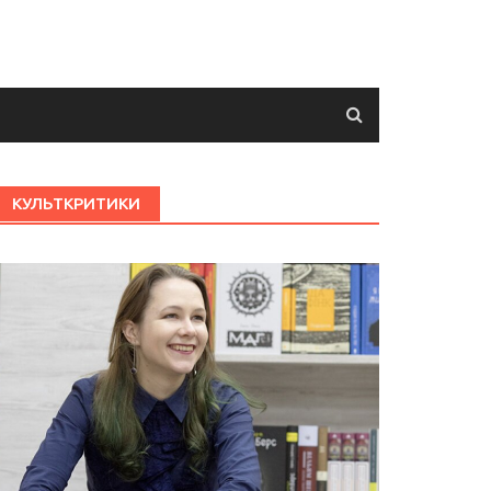
КУЛЬТКРИТИКИ