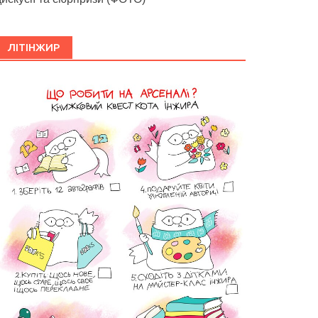
ЛІТІНЖИР