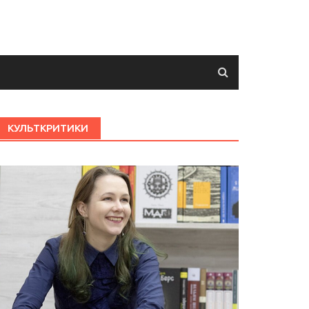
КУЛЬТКРИТИКИ