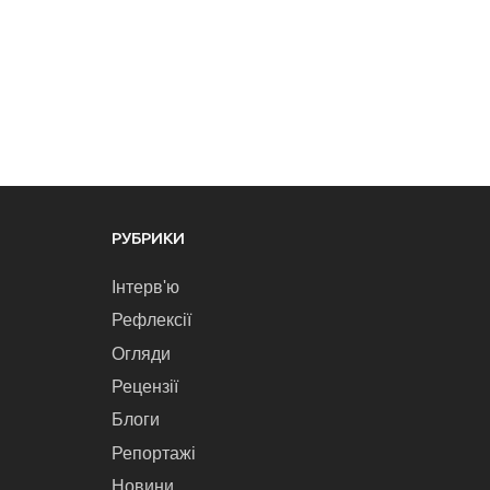
РУБРИКИ
Інтерв'ю
Рефлексії
Огляди
Рецензії
Блоги
Репортажі
Новини