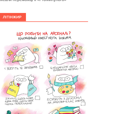
ЛІТІНЖИР