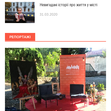
Невигадані історії про життя у місті
31.03.2020
РЕПОРТАЖІ