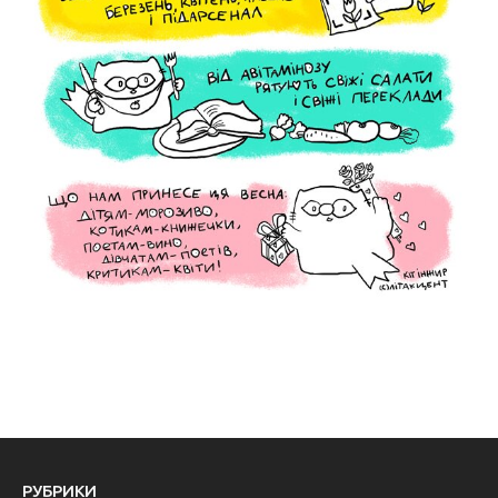
РУБРИКИ