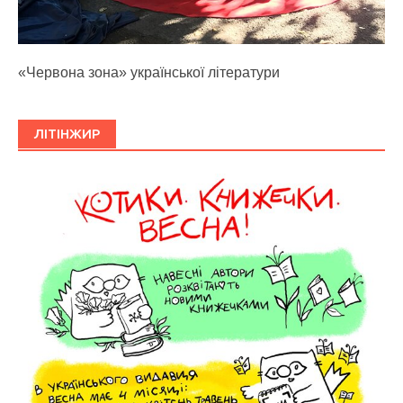
«Червона зона» української літератури
ЛІТІНЖИР