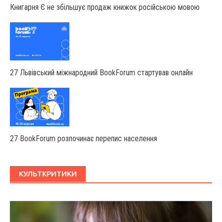
Книгарня Є не збільшує продаж книжок російською мовою
27 Львівський міжнародний BookForum стартував онлайн
27 BookForum розпочинає перепис населення
КУЛЬТКРИТИКИ