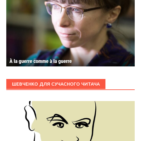
ШЕВЧЕНКО ДЛЯ СУЧАСНОГО ЧИТАЧА